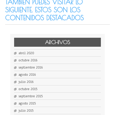
TAMBIÉN PUEDES VISITAR LO
SIGUIENTE. ESTOS SON LOS
CONTENIDOS DESTACADOS
ARCHIVOS
abril 2020
octubre 2016
septiembre 2016
agosto 2016
julio 2016
octubre 2015
septiembre 2015
agosto 2015
julio 2015