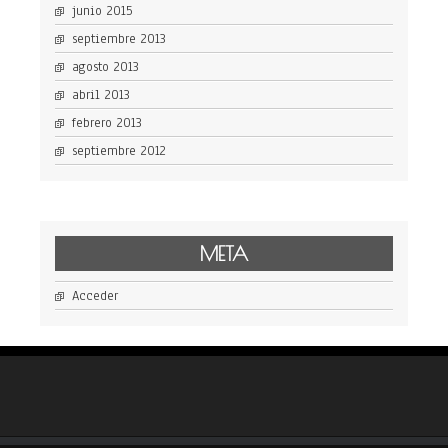
junio 2015
septiembre 2013
agosto 2013
abril 2013
febrero 2013
septiembre 2012
META
Acceder