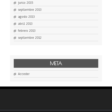
junio 2015
septiembre 2013
agosto 2013
abril 2013
febrero 2013
septiembre 2012
META
Acceder