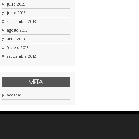
julio 2015
junio 2015
septiembre 2013
agosto 2013
abril 2013
febrero 2013
septiembre 2012
META
Acceder