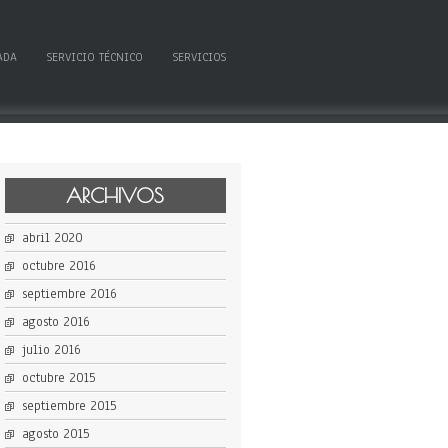
ADA
SERVICIO TÉCNICO
SERVICIOS
ARCHIVOS
abril 2020
octubre 2016
septiembre 2016
agosto 2016
julio 2016
octubre 2015
septiembre 2015
agosto 2015