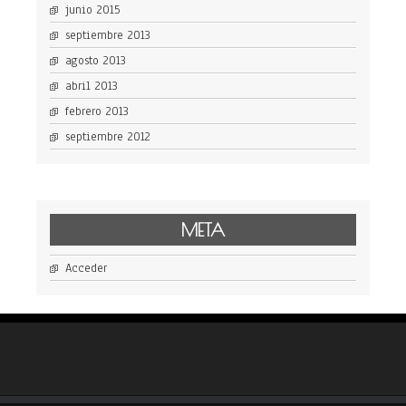
junio 2015
septiembre 2013
agosto 2013
abril 2013
febrero 2013
septiembre 2012
META
Acceder