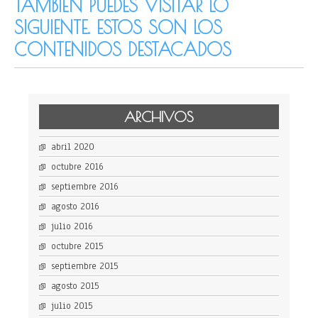
TAMBIÉN PUEDES VISITAR LO
SIGUIENTE. ESTOS SON LOS
CONTENIDOS DESTACADOS
ARCHIVOS
abril 2020
octubre 2016
septiembre 2016
agosto 2016
julio 2016
octubre 2015
septiembre 2015
agosto 2015
julio 2015