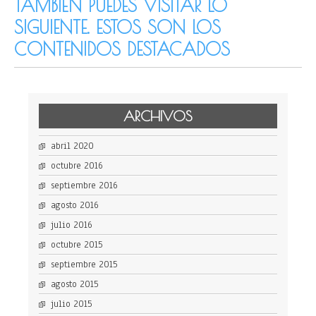
TAMBIÉN PUEDES VISITAR LO
SIGUIENTE. ESTOS SON LOS
CONTENIDOS DESTACADOS
ARCHIVOS
abril 2020
octubre 2016
septiembre 2016
agosto 2016
julio 2016
octubre 2015
septiembre 2015
agosto 2015
julio 2015