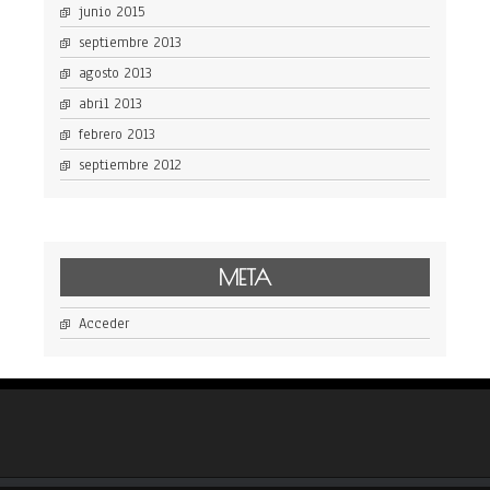
junio 2015
septiembre 2013
agosto 2013
abril 2013
febrero 2013
septiembre 2012
META
Acceder