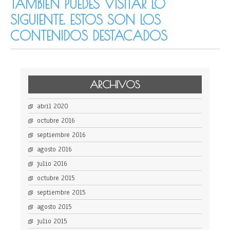
TAMBIÉN PUEDES VISITAR LO
SIGUIENTE. ESTOS SON LOS
CONTENIDOS DESTACADOS
ARCHIVOS
abril 2020
octubre 2016
septiembre 2016
agosto 2016
julio 2016
octubre 2015
septiembre 2015
agosto 2015
julio 2015