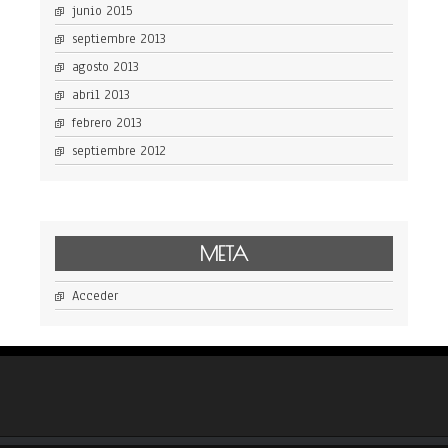
junio 2015
septiembre 2013
agosto 2013
abril 2013
febrero 2013
septiembre 2012
META
Acceder