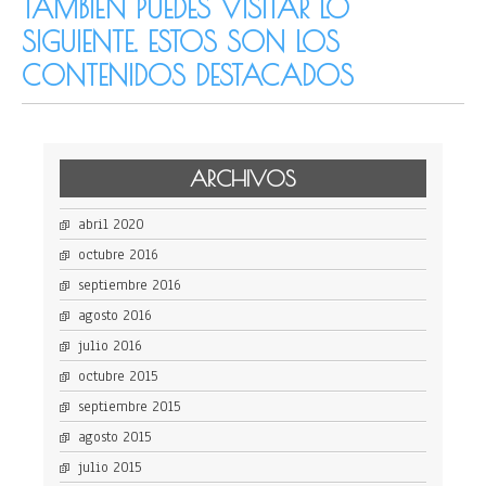
TAMBIÉN PUEDES VISITAR LO
SIGUIENTE. ESTOS SON LOS
CONTENIDOS DESTACADOS
ARCHIVOS
abril 2020
octubre 2016
septiembre 2016
agosto 2016
julio 2016
octubre 2015
septiembre 2015
agosto 2015
julio 2015