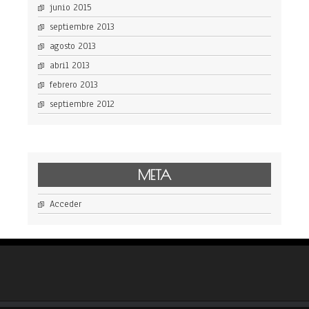
junio 2015
septiembre 2013
agosto 2013
abril 2013
febrero 2013
septiembre 2012
META
Acceder