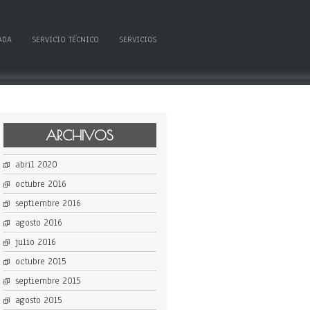
ADA
SERVICIO TÉCNICO
SERVICIOS
ARCHIVOS
abril 2020
octubre 2016
septiembre 2016
agosto 2016
julio 2016
octubre 2015
septiembre 2015
agosto 2015