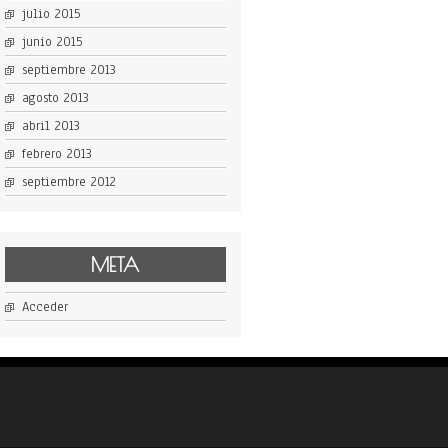
julio 2015
junio 2015
septiembre 2013
agosto 2013
abril 2013
febrero 2013
septiembre 2012
META
Acceder