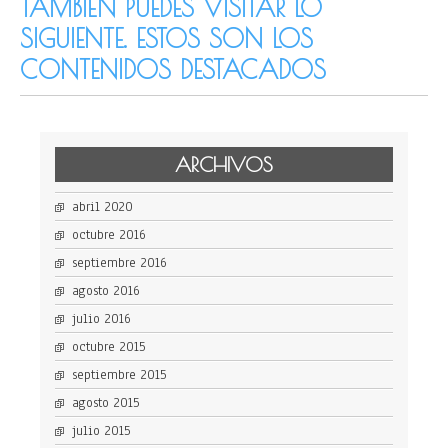
TAMBIÉN PUEDES VISITAR LO
SIGUIENTE. ESTOS SON LOS
CONTENIDOS DESTACADOS
ARCHIVOS
abril 2020
octubre 2016
septiembre 2016
agosto 2016
julio 2016
octubre 2015
septiembre 2015
agosto 2015
julio 2015