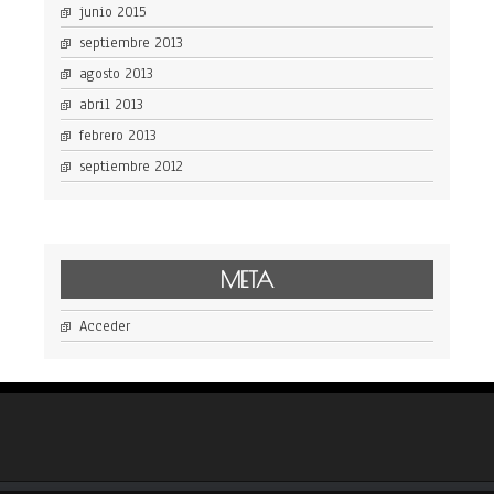
junio 2015
septiembre 2013
agosto 2013
abril 2013
febrero 2013
septiembre 2012
META
Acceder