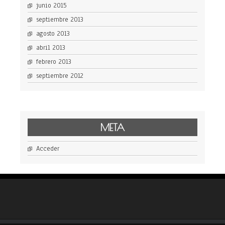
junio 2015
septiembre 2013
agosto 2013
abril 2013
febrero 2013
septiembre 2012
META
Acceder