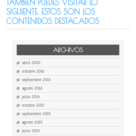
TAMBIÉN PUEDES VISITAR LO
SIGUIENTE. ESTOS SON LOS
CONTENIDOS DESTACADOS
ARCHIVOS
abril 2020
octubre 2016
septiembre 2016
agosto 2016
julio 2016
octubre 2015
septiembre 2015
agosto 2015
julio 2015