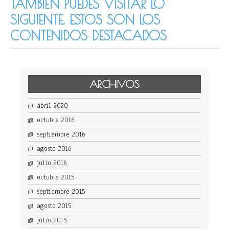
TAMBIÉN PUEDES VISITAR LO
SIGUIENTE. ESTOS SON LOS
CONTENIDOS DESTACADOS
ARCHIVOS
abril 2020
octubre 2016
septiembre 2016
agosto 2016
julio 2016
octubre 2015
septiembre 2015
agosto 2015
julio 2015