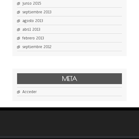
junio 2015
septiembre 2013
agosto 2013
abril 2013
febrero 2013
septiembre 2012
META
Acceder