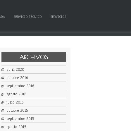
ADA
SERVICIO TÉCNICO
SERVICIOS
ARCHIVOS
abril 2020
octubre 2016
septiembre 2016
agosto 2016
julio 2016
octubre 2015
septiembre 2015
agosto 2015