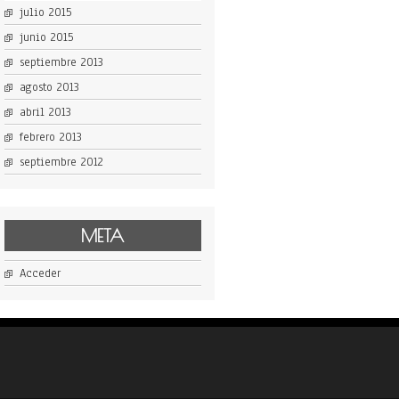
julio 2015
junio 2015
septiembre 2013
agosto 2013
abril 2013
febrero 2013
septiembre 2012
META
Acceder