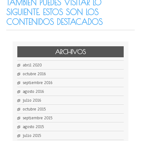
TAMBIÉN PUEDES VISITAR LO
SIGUIENTE. ESTOS SON LOS
CONTENIDOS DESTACADOS
ARCHIVOS
abril 2020
octubre 2016
septiembre 2016
agosto 2016
julio 2016
octubre 2015
septiembre 2015
agosto 2015
julio 2015