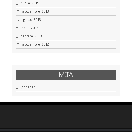
junio 2015
septiembre 2013
agosto 2013
abril 2013
febrero 2013
septiembre 2012
META
Acceder