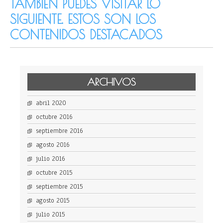
TAMBIÉN PUEDES VISITAR LO
SIGUIENTE. ESTOS SON LOS
CONTENIDOS DESTACADOS
ARCHIVOS
abril 2020
octubre 2016
septiembre 2016
agosto 2016
julio 2016
octubre 2015
septiembre 2015
agosto 2015
julio 2015