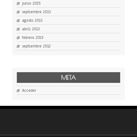
junio 2015
septiembre 2013
agosto 2013
abril 2013
febrero 2013
septiembre 2012
META
Acceder