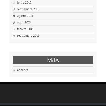
junio 2015
septiembre 2013
agosto 2013
abril 2013
febrero 2013
septiembre 2012
META
Acceder