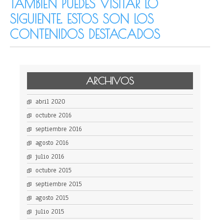
TAMBIÉN PUEDES VISITAR LO
SIGUIENTE. ESTOS SON LOS
CONTENIDOS DESTACADOS
ARCHIVOS
abril 2020
octubre 2016
septiembre 2016
agosto 2016
julio 2016
octubre 2015
septiembre 2015
agosto 2015
julio 2015