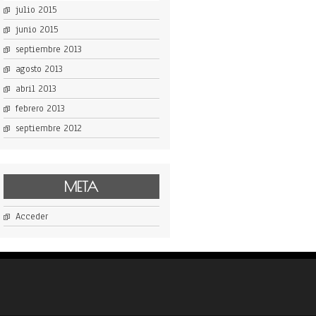
julio 2015
junio 2015
septiembre 2013
agosto 2013
abril 2013
febrero 2013
septiembre 2012
META
Acceder