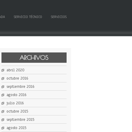
ADA
SERVICIO TÉCNICO
SERVICIOS
ARCHIVOS
abril 2020
octubre 2016
septiembre 2016
agosto 2016
julio 2016
octubre 2015
septiembre 2015
agosto 2015