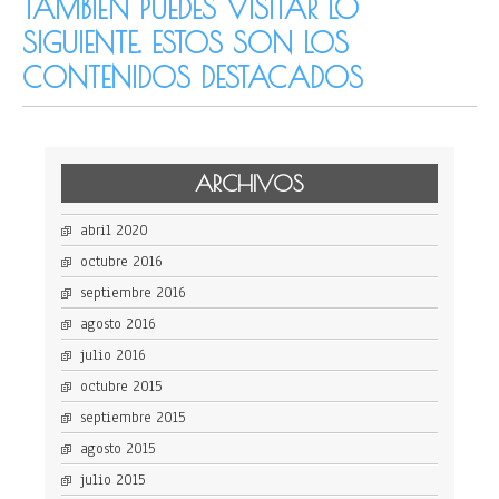
TAMBIÉN PUEDES VISITAR LO
SIGUIENTE. ESTOS SON LOS
CONTENIDOS DESTACADOS
ARCHIVOS
abril 2020
octubre 2016
septiembre 2016
agosto 2016
julio 2016
octubre 2015
septiembre 2015
agosto 2015
julio 2015