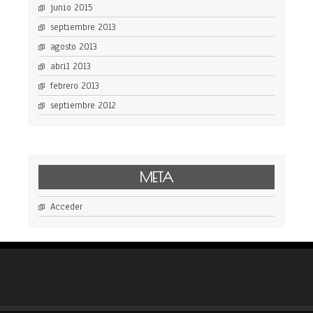
junio 2015
septiembre 2013
agosto 2013
abril 2013
febrero 2013
septiembre 2012
META
Acceder