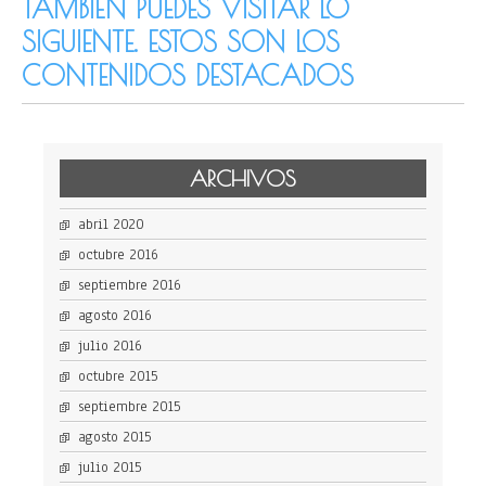
TAMBIÉN PUEDES VISITAR LO
SIGUIENTE. ESTOS SON LOS
CONTENIDOS DESTACADOS
ARCHIVOS
abril 2020
octubre 2016
septiembre 2016
agosto 2016
julio 2016
octubre 2015
septiembre 2015
agosto 2015
julio 2015