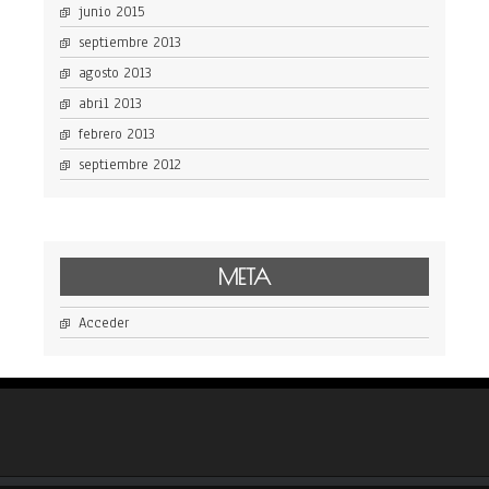
junio 2015
septiembre 2013
agosto 2013
abril 2013
febrero 2013
septiembre 2012
META
Acceder