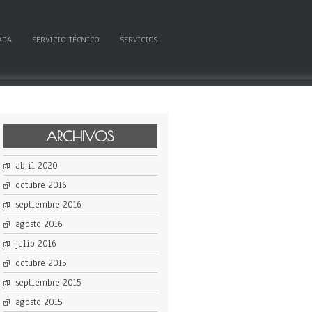
ADA
SERVICIO TÉCNICO
SERVICIOS
ARCHIVOS
abril 2020
octubre 2016
septiembre 2016
agosto 2016
julio 2016
octubre 2015
septiembre 2015
agosto 2015