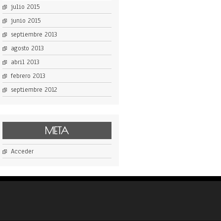
julio 2015
junio 2015
septiembre 2013
agosto 2013
abril 2013
febrero 2013
septiembre 2012
META
Acceder