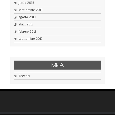
junio 2015
septiembre 2013
agosto 2013
abril 2013
febrero 2013
septiembre 2012
META
Acceder