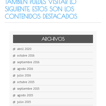
TAMBIÉN PUEDES VISITAR LO
SIGUIENTE. ESTOS SON LOS
CONTENIDOS DESTACADOS
ARCHIVOS
abril 2020
octubre 2016
septiembre 2016
agosto 2016
julio 2016
octubre 2015
septiembre 2015
agosto 2015
julio 2015