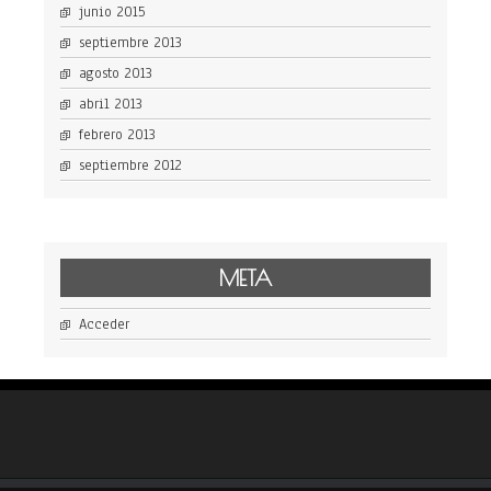
junio 2015
septiembre 2013
agosto 2013
abril 2013
febrero 2013
septiembre 2012
META
Acceder