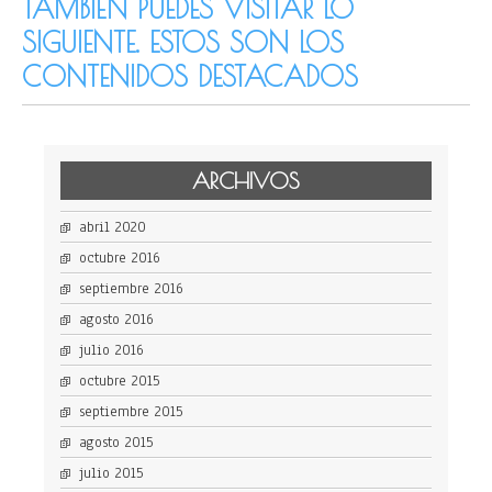
TAMBIÉN PUEDES VISITAR LO
SIGUIENTE. ESTOS SON LOS
CONTENIDOS DESTACADOS
ARCHIVOS
abril 2020
octubre 2016
septiembre 2016
agosto 2016
julio 2016
octubre 2015
septiembre 2015
agosto 2015
julio 2015