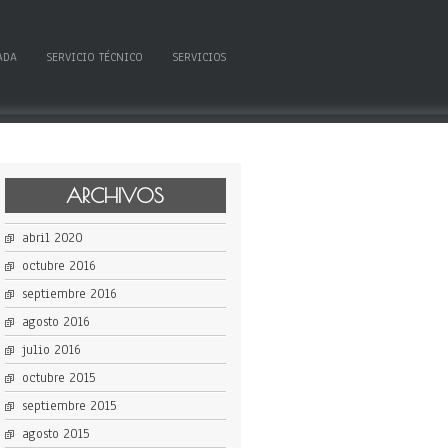
ADA
SERVICIO TÉCNICO
SERVICIOS
ARCHIVOS
abril 2020
octubre 2016
septiembre 2016
agosto 2016
julio 2016
octubre 2015
septiembre 2015
agosto 2015