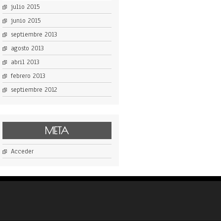
julio 2015
junio 2015
septiembre 2013
agosto 2013
abril 2013
febrero 2013
septiembre 2012
META
Acceder