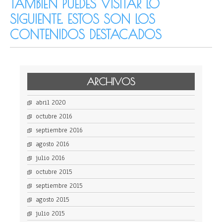
TAMBIÉN PUEDES VISITAR LO
SIGUIENTE. ESTOS SON LOS
CONTENIDOS DESTACADOS
ARCHIVOS
abril 2020
octubre 2016
septiembre 2016
agosto 2016
julio 2016
octubre 2015
septiembre 2015
agosto 2015
julio 2015