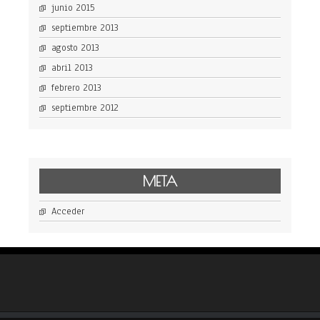
junio 2015
septiembre 2013
agosto 2013
abril 2013
febrero 2013
septiembre 2012
META
Acceder