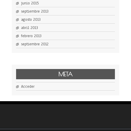
junio 2015
septiembre 2013
agosto 2013
abril 2013
febrero 2013
septiembre 2012
META
Acceder