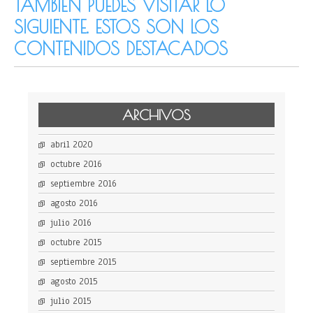
TAMBIÉN PUEDES VISITAR LO
SIGUIENTE. ESTOS SON LOS
CONTENIDOS DESTACADOS
ARCHIVOS
abril 2020
octubre 2016
septiembre 2016
agosto 2016
julio 2016
octubre 2015
septiembre 2015
agosto 2015
julio 2015