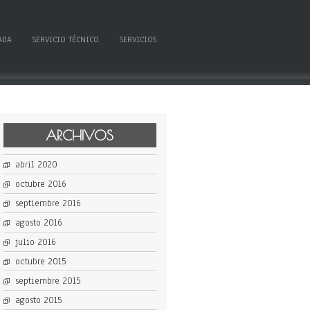
ADA
SERVICIO TÉCNICO
SERVICIOS
ARCHIVOS
abril 2020
octubre 2016
septiembre 2016
agosto 2016
julio 2016
octubre 2015
septiembre 2015
agosto 2015