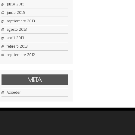
julio 2015
junio 2015
septiembre 2013
agosto 2013
abril 2013
febrero 2013
septiembre 2012
META
Acceder