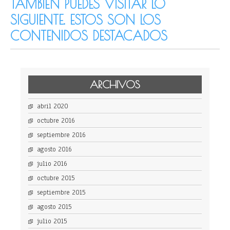
TAMBIÉN PUEDES VISITAR LO
SIGUIENTE. ESTOS SON LOS
CONTENIDOS DESTACADOS
ARCHIVOS
abril 2020
octubre 2016
septiembre 2016
agosto 2016
julio 2016
octubre 2015
septiembre 2015
agosto 2015
julio 2015