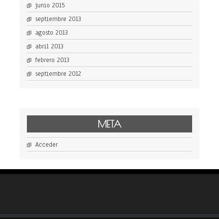
junio 2015
septiembre 2013
agosto 2013
abril 2013
febrero 2013
septiembre 2012
META
Acceder