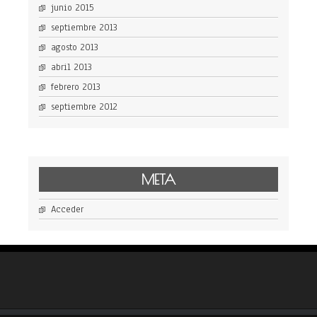
junio 2015
septiembre 2013
agosto 2013
abril 2013
febrero 2013
septiembre 2012
META
Acceder