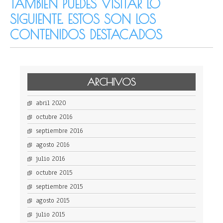
TAMBIÉN PUEDES VISITAR LO
SIGUIENTE. ESTOS SON LOS
CONTENIDOS DESTACADOS
ARCHIVOS
abril 2020
octubre 2016
septiembre 2016
agosto 2016
julio 2016
octubre 2015
septiembre 2015
agosto 2015
julio 2015