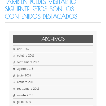
TAMBIÉN PUEDES VISITAR LO
SIGUIENTE. ESTOS SON LOS
CONTENIDOS DESTACADOS
ARCHIVOS
abril 2020
octubre 2016
septiembre 2016
agosto 2016
julio 2016
octubre 2015
septiembre 2015
agosto 2015
julio 2015