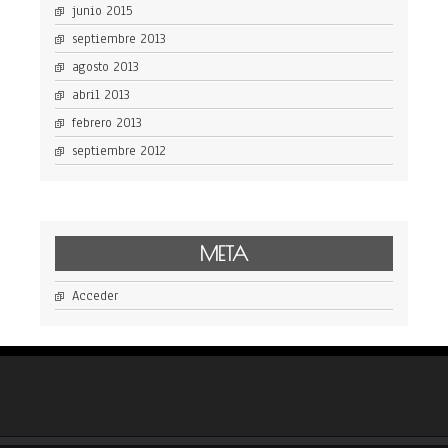
junio 2015
septiembre 2013
agosto 2013
abril 2013
febrero 2013
septiembre 2012
META
Acceder