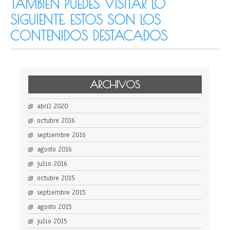
TAMBIÉN PUEDES VISITAR LO
SIGUIENTE. ESTOS SON LOS
CONTENIDOS DESTACADOS
ARCHIVOS
abril 2020
octubre 2016
septiembre 2016
agosto 2016
julio 2016
octubre 2015
septiembre 2015
agosto 2015
julio 2015