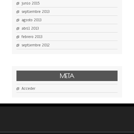
junio 2015
septiembre 2013
agosto 2013
abril 2013
febrero 2013
septiembre 2012
META
Acceder