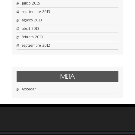
junio 2015
septiembre 2013
agosto 2013
abril 2013
febrero 2013
septiembre 2012
META
Acceder