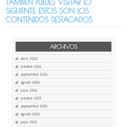
TAMBIÉN PUEDES VISITAR LO
SIGUIENTE. ESTOS SON LOS
CONTENIDOS DESTACADOS
ARCHIVOS
abril 2020
octubre 2016
septiembre 2016
agosto 2016
julio 2016
octubre 2015
septiembre 2015
agosto 2015
julio 2015