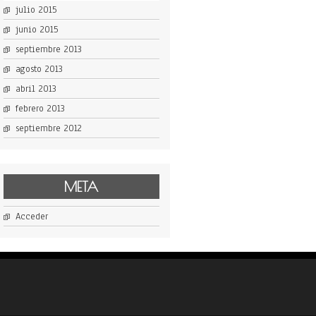
julio 2015
junio 2015
septiembre 2013
agosto 2013
abril 2013
febrero 2013
septiembre 2012
META
Acceder