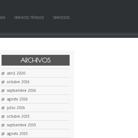
ADA
SERVICIO TÉCNICO
SERVICIOS
ARCHIVOS
abril 2020
octubre 2016
septiembre 2016
agosto 2016
julio 2016
octubre 2015
septiembre 2015
agosto 2015