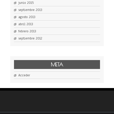
junio 2015
septiembre 2013
agosto 2013
abril 2013
febrero 2013
septiembre 2012
META
Acceder