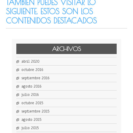
TAMBIÉN PUEDES VISITAR LO
SIGUIENTE. ESTOS SON LOS
CONTENIDOS DESTACADOS
ARCHIVOS
abril 2020
octubre 2016
septiembre 2016
agosto 2016
julio 2016
octubre 2015
septiembre 2015
agosto 2015
julio 2015