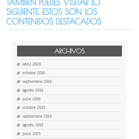
TAMBIÉN PUEDES VISITAR LO
SIGUIENTE. ESTOS SON LOS
CONTENIDOS DESTACADOS
ARCHIVOS
abril 2020
octubre 2016
septiembre 2016
agosto 2016
julio 2016
octubre 2015
septiembre 2015
agosto 2015
julio 2015