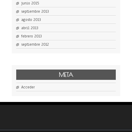
junio 2015
septiembre 2013
agosto 2013
abril 2013
febrero 2013
septiembre 2012
META
Acceder