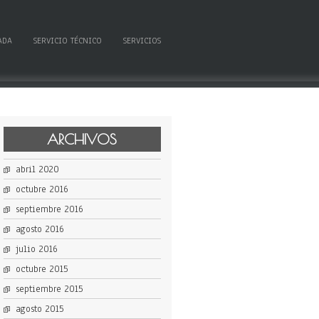
ADA
SERVICIO TÉCNICO
SERVICIOS
ARCHIVOS
abril 2020
octubre 2016
septiembre 2016
agosto 2016
julio 2016
octubre 2015
septiembre 2015
agosto 2015