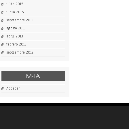
julio 2015
junio 2015
septiembre 2013
agosto 2013
abril 2013
febrero 2013
septiembre 2012
META
Acceder