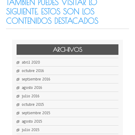
TAMBIÉN PUEDES VISITAR LO
SIGUIENTE. ESTOS SON LOS
CONTENIDOS DESTACADOS
ARCHIVOS
abril 2020
octubre 2016
septiembre 2016
agosto 2016
julio 2016
octubre 2015
septiembre 2015
agosto 2015
julio 2015