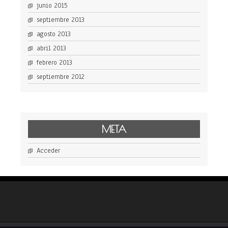
junio 2015
septiembre 2013
agosto 2013
abril 2013
febrero 2013
septiembre 2012
META
Acceder