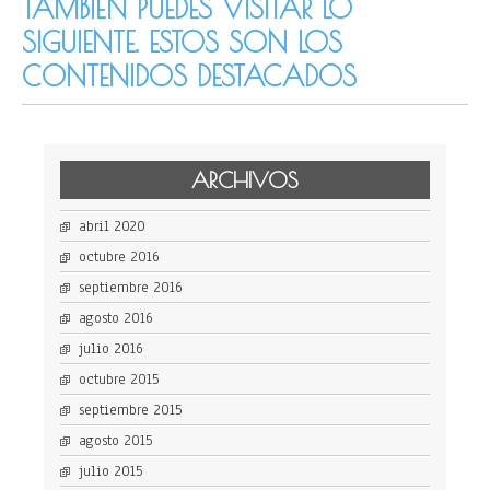
TAMBIÉN PUEDES VISITAR LO
SIGUIENTE. ESTOS SON LOS
CONTENIDOS DESTACADOS
ARCHIVOS
abril 2020
octubre 2016
septiembre 2016
agosto 2016
julio 2016
octubre 2015
septiembre 2015
agosto 2015
julio 2015