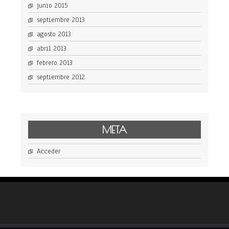
junio 2015
septiembre 2013
agosto 2013
abril 2013
febrero 2013
septiembre 2012
META
Acceder