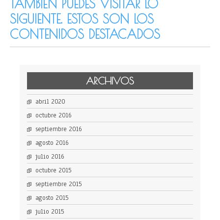
TAMBIÉN PUEDES VISITAR LO
SIGUIENTE. ESTOS SON LOS
CONTENIDOS DESTACADOS
ARCHIVOS
abril 2020
octubre 2016
septiembre 2016
agosto 2016
julio 2016
octubre 2015
septiembre 2015
agosto 2015
julio 2015