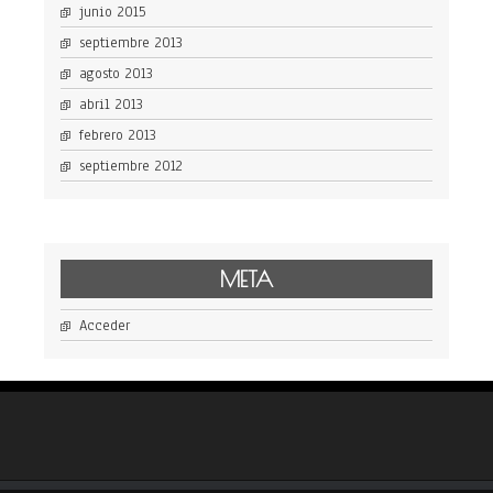
junio 2015
septiembre 2013
agosto 2013
abril 2013
febrero 2013
septiembre 2012
META
Acceder