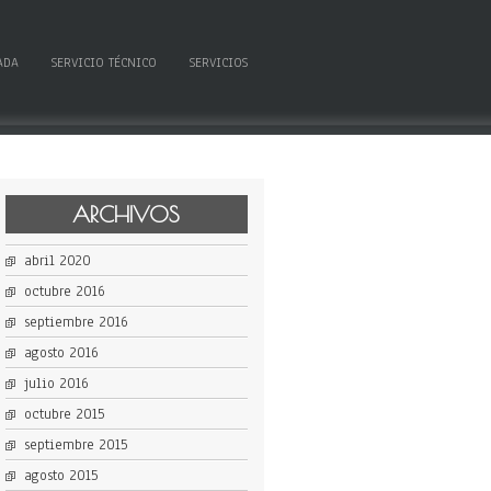
ADA
SERVICIO TÉCNICO
SERVICIOS
ARCHIVOS
abril 2020
octubre 2016
septiembre 2016
agosto 2016
julio 2016
octubre 2015
septiembre 2015
agosto 2015