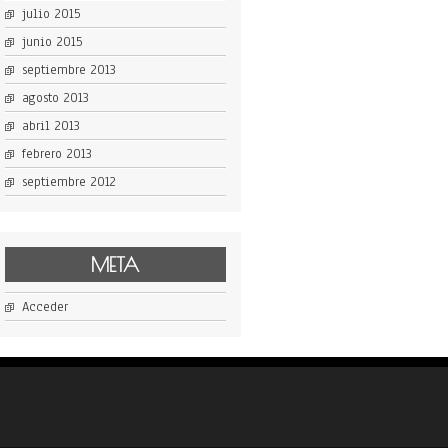
julio 2015
junio 2015
septiembre 2013
agosto 2013
abril 2013
febrero 2013
septiembre 2012
META
Acceder