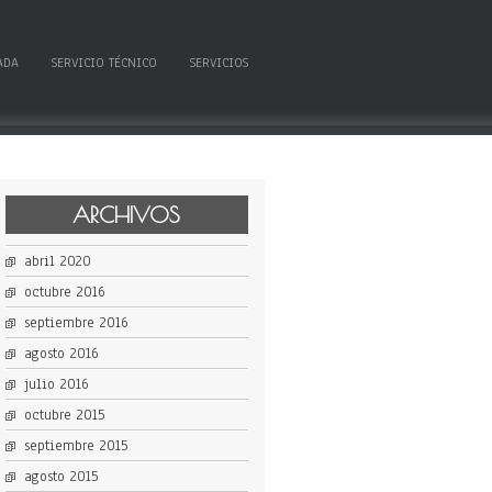
ADA
SERVICIO TÉCNICO
SERVICIOS
ARCHIVOS
abril 2020
octubre 2016
septiembre 2016
agosto 2016
julio 2016
octubre 2015
septiembre 2015
agosto 2015