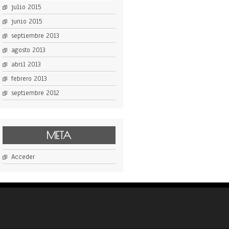
julio 2015
junio 2015
septiembre 2013
agosto 2013
abril 2013
febrero 2013
septiembre 2012
META
Acceder