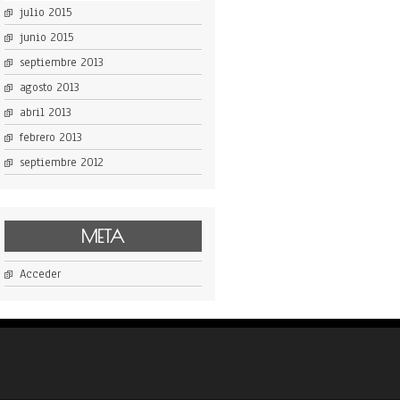
julio 2015
junio 2015
septiembre 2013
agosto 2013
abril 2013
febrero 2013
septiembre 2012
META
Acceder