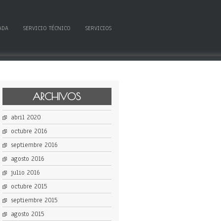
ADA
SERVICIO TÉCNICO
SERVICIOS
ARCHIVOS
abril 2020
octubre 2016
septiembre 2016
agosto 2016
julio 2016
octubre 2015
septiembre 2015
agosto 2015