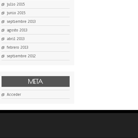
julio 2015
junio 2015
septiembre 2013
agosto 2013
abril 2013
febrero 2013
septiembre 2012
META
Acceder