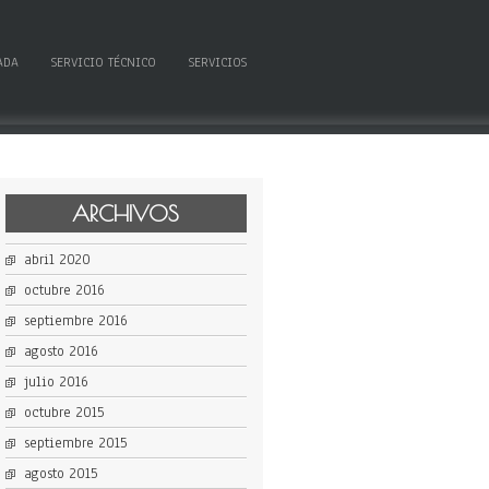
ADA
SERVICIO TÉCNICO
SERVICIOS
ARCHIVOS
abril 2020
octubre 2016
septiembre 2016
agosto 2016
julio 2016
octubre 2015
septiembre 2015
agosto 2015