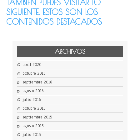
TAMBIÉN PUEDES VISITAR LO
SIGUIENTE. ESTOS SON LOS
CONTENIDOS DESTACADOS
ARCHIVOS
abril 2020
octubre 2016
septiembre 2016
agosto 2016
julio 2016
octubre 2015
septiembre 2015
agosto 2015
julio 2015