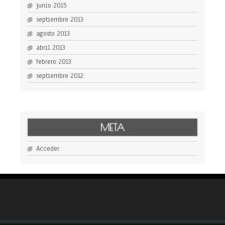
junio 2015
septiembre 2013
agosto 2013
abril 2013
febrero 2013
septiembre 2012
META
Acceder