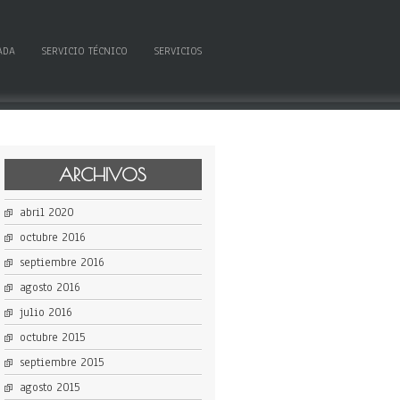
ADA
SERVICIO TÉCNICO
SERVICIOS
ARCHIVOS
abril 2020
octubre 2016
septiembre 2016
agosto 2016
julio 2016
octubre 2015
septiembre 2015
agosto 2015