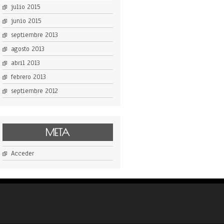
julio 2015
junio 2015
septiembre 2013
agosto 2013
abril 2013
febrero 2013
septiembre 2012
META
Acceder