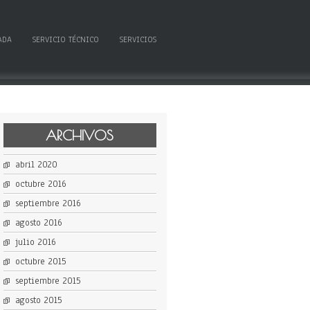
ADA
SERVICIO TÉCNICO
SERVICIOS
ARCHIVOS
abril 2020
octubre 2016
septiembre 2016
agosto 2016
julio 2016
octubre 2015
septiembre 2015
agosto 2015