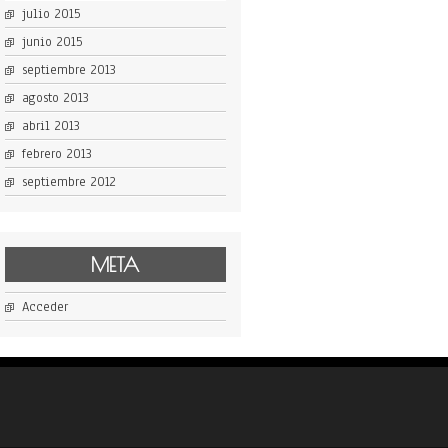
julio 2015
junio 2015
septiembre 2013
agosto 2013
abril 2013
febrero 2013
septiembre 2012
META
Acceder