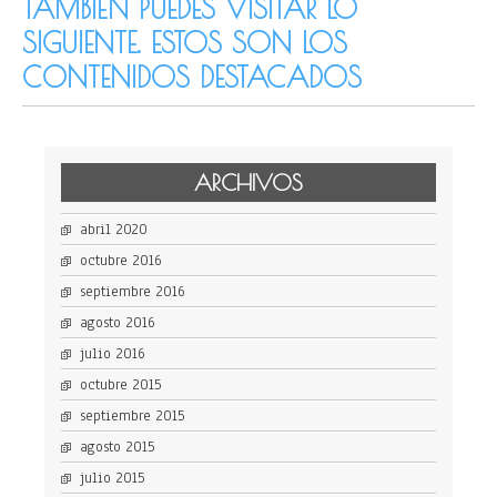
TAMBIÉN PUEDES VISITAR LO
SIGUIENTE. ESTOS SON LOS
CONTENIDOS DESTACADOS
ARCHIVOS
abril 2020
octubre 2016
septiembre 2016
agosto 2016
julio 2016
octubre 2015
septiembre 2015
agosto 2015
julio 2015