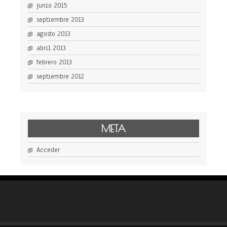
junio 2015
septiembre 2013
agosto 2013
abril 2013
febrero 2013
septiembre 2012
META
Acceder