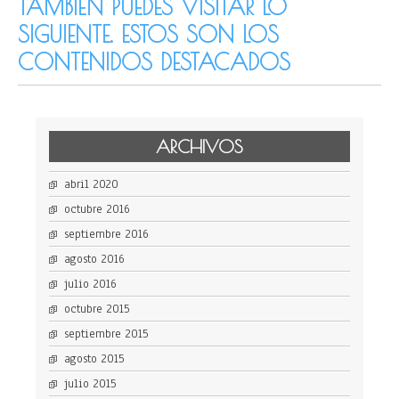
TAMBIÉN PUEDES VISITAR LO
SIGUIENTE. ESTOS SON LOS
CONTENIDOS DESTACADOS
ARCHIVOS
abril 2020
octubre 2016
septiembre 2016
agosto 2016
julio 2016
octubre 2015
septiembre 2015
agosto 2015
julio 2015