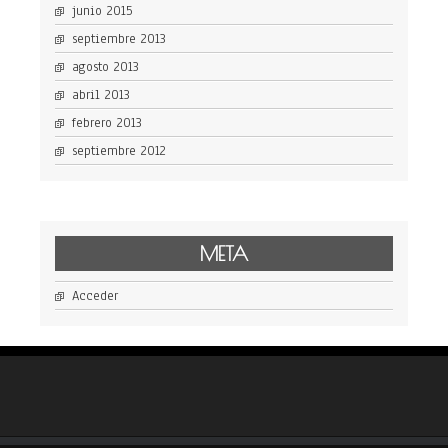
junio 2015
septiembre 2013
agosto 2013
abril 2013
febrero 2013
septiembre 2012
META
Acceder