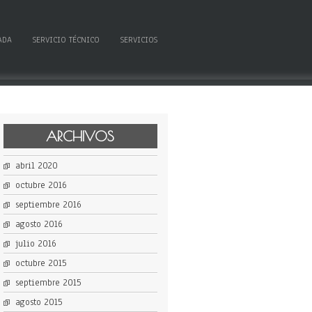
ADA
SERVICIO TÉCNICO
SERVICIOS
ARCHIVOS
abril 2020
octubre 2016
septiembre 2016
agosto 2016
julio 2016
octubre 2015
septiembre 2015
agosto 2015