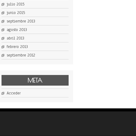
julio 2015
junio 2015
septiembre 2013
agosto 2013
abril 2013
febrero 2013
septiembre 2012
META
Acceder