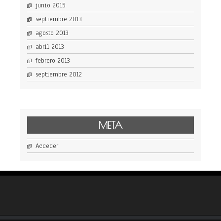
junio 2015
septiembre 2013
agosto 2013
abril 2013
febrero 2013
septiembre 2012
META
Acceder