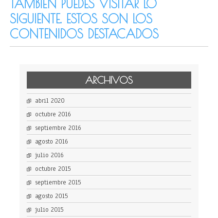
TAMBIÉN PUEDES VISITAR LO
SIGUIENTE. ESTOS SON LOS
CONTENIDOS DESTACADOS
ARCHIVOS
abril 2020
octubre 2016
septiembre 2016
agosto 2016
julio 2016
octubre 2015
septiembre 2015
agosto 2015
julio 2015