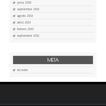
junio 2015
septiembre 2013
agosto 2013
abril 2013
febrero 2013
septiembre 2012
META
Acceder