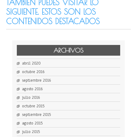
TAMBIÉN PUEDES VISITAR LO
SIGUIENTE. ESTOS SON LOS
CONTENIDOS DESTACADOS
ARCHIVOS
abril 2020
octubre 2016
septiembre 2016
agosto 2016
julio 2016
octubre 2015
septiembre 2015
agosto 2015
julio 2015