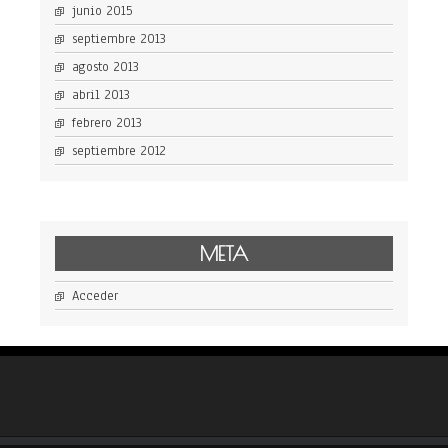
junio 2015
septiembre 2013
agosto 2013
abril 2013
febrero 2013
septiembre 2012
META
Acceder