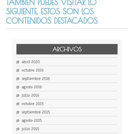
TAMBIÉN PUEDES VISITAR LO
SIGUIENTE. ESTOS SON LOS
CONTENIDOS DESTACADOS
ARCHIVOS
abril 2020
octubre 2016
septiembre 2016
agosto 2016
julio 2016
octubre 2015
septiembre 2015
agosto 2015
julio 2015